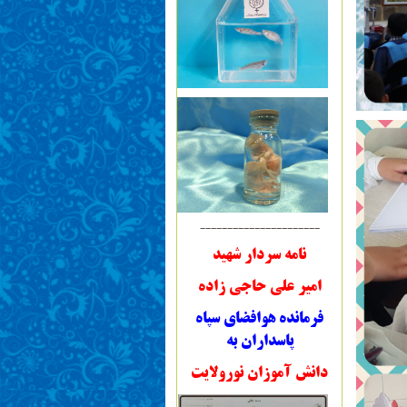
----------------------
نامه سردار شهید
امیر علی حاجی زاده
فرمانده هوافضای سپاه
پاسداران به
دانش آموزان نورولایت