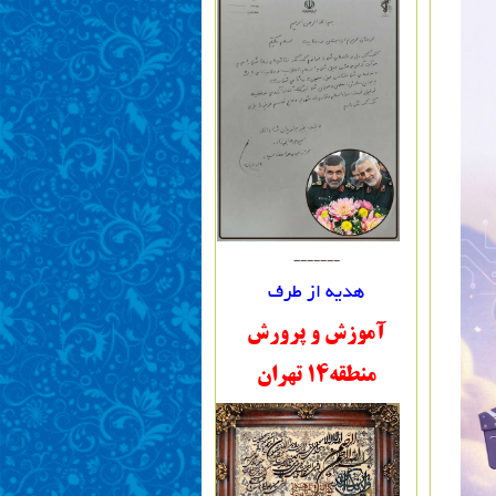
-------
هدیه از طرف
آموزش و پرورش
منطقه14 تهران