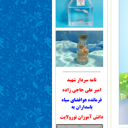
----------------------
نامه سردار شهید
امیر علی حاجی زاده
فرمانده هوافضای سپاه
پاسداران به
دانش آموزان نورولایت