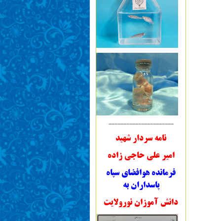
----------------------
نامه سردار شهید
امیر علی حاجی زاده
فرمانده هوافضای سپاه
پاسداران به
دانش آموزان نورولایت