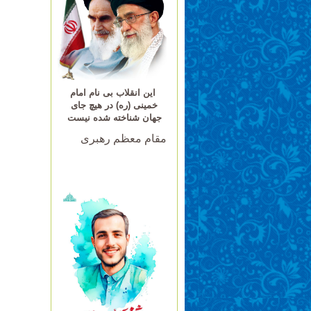
این انقلاب بی نام امام
خمینی (ره) در هیچ جای
جهان شناخته شده نیست
مقام معظم رهبری