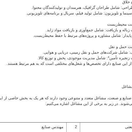
طراحی: شامل طراحان گرافیک، هنرمندان و تولیدکنندگان محتوا.
نما و تلویزیون: شامل تولید فیلم، سریال و برنامه‌های تلویزیونی.
زباله و بازیافت: شامل جمع‌آوری و بازیافت مواد زاید.
پایدار: شامل مشاوره و پروژه‌های مرتبط با حفظ محیط‌زیست.
: شامل شرکت‌های حمل و نقل زمینی، دریایی و هوایی.
 زنجیره تأمین*: شامل مدیریت موجودی، پخش و توزیع کالا.
از این صنایع دارای تخصص‌ها و شغل‌های مختلفی است که به هم مرتبط هستند.
شاغل
صنایع و صنعت، مشاغل متعدد و متنوعی وجود دارند که هر یک به بخش خاصی از ای
‌شوند. در زیر به برخی از این مشاغل اشاره می‌کنیم:
عتی
2
مهندس صنایع