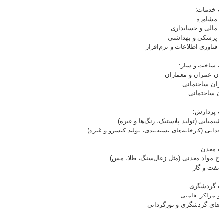
 مشاوره
مالی و حسابداری
پزشکی و بهداشتی
فناوری اطلاعات و نرم‌افزار
ن عمران و معماران
اران ساختمانی
ن ساختمانی
یمیایی (تولید پلاستیک، رنگ‌ها و غیره)
ذایی (کارخانه‌های بسته‌بندی، تولید کنسرو و غیره)
ج مواد معدنی (مثل زغال‌سنگ، طلا، مس)
فت و گاز
و مراکز اقامتی
ای گردشگری و تورگردانی