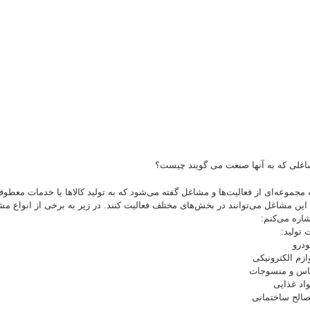
اغلی که به آنها صنعت می گویند چیست؟
مجموعه‌ای از فعالیت‌ها و مشاغل گفته می‌شود که به تولید کالاها یا خدمات معطو
این مشاغل می‌توانند در بخش‌های مختلف فعالیت کنند. در زیر به برخی از انواع م
اره می‌کنم:
ودرو
وازم الکترونیکی
لباس و منسوجات
واد غذایی
مصالح ساختمانی